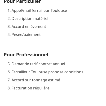
Pour Particulier
Appel/mail ferrailleur Toulouse
Description matériel
Accord enlèvement
Pesée/paiement
Pour Professionnel
Demande tarif contrat annuel
Ferrailleur Toulouse propose conditions
Accord sur tonnage estimé
Facturation régulière