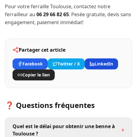
Pour votre ferraille Toulouse, contactez notre
ferrailleur au
06 29 66 82 65
. Pesée gratuite, devis sans
engagement, paiement immédiat!
Partager cet article
Facebook
Twitter / X
LinkedIn
Copier le lien
❓ Questions fréquentes
Quel est le délai pour obtenir une benne à
+
Toulouse ?