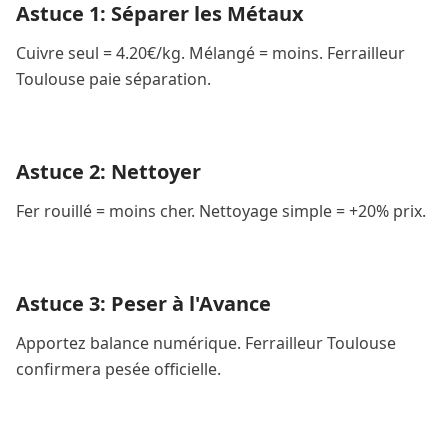
Astuce 1: Séparer les Métaux
Cuivre seul = 4.20€/kg. Mélangé = moins. Ferrailleur
Toulouse paie séparation.
Astuce 2: Nettoyer
Fer rouillé = moins cher. Nettoyage simple = +20% prix.
Astuce 3: Peser à l'Avance
Apportez balance numérique. Ferrailleur Toulouse
confirmera pesée officielle.