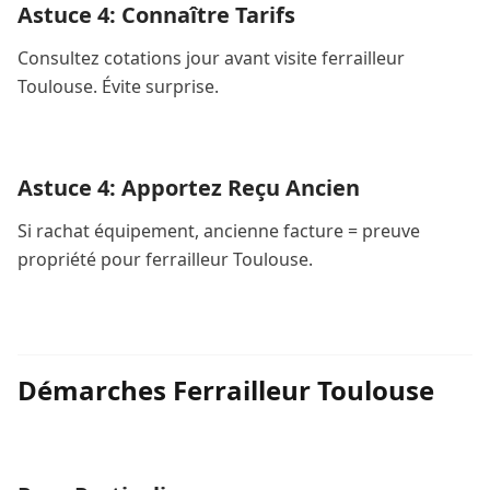
Astuce 4: Connaître Tarifs
Consultez cotations jour avant visite ferrailleur
Toulouse. Évite surprise.
Astuce 4: Apportez Reçu Ancien
Si rachat équipement, ancienne facture = preuve
propriété pour ferrailleur Toulouse.
Démarches Ferrailleur Toulouse