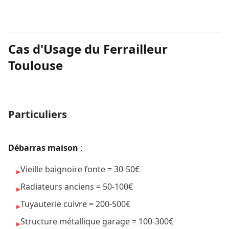
Cas d'Usage du Ferrailleur
Toulouse
Particuliers
Débarras maison
:
Vieille baignoire fonte = 30-50€
▸
Radiateurs anciens = 50-100€
▸
Tuyauterie cuivre = 200-500€
▸
Structure métallique garage = 100-300€
▸