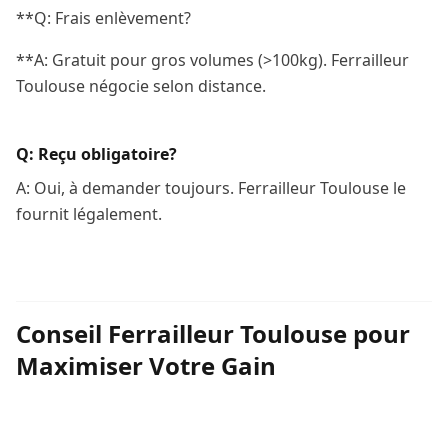
**Q: Frais enlèvement?
**A: Gratuit pour gros volumes (>100kg). Ferrailleur
Toulouse négocie selon distance.
Q: Reçu obligatoire?
A: Oui, à demander toujours. Ferrailleur Toulouse le
fournit légalement.
Conseil Ferrailleur Toulouse pour
Maximiser Votre Gain