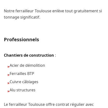
Notre ferrailleur Toulouse enlève tout gratuitement si
tonnage significatif.
Professionnels
Chantiers de construction
:
Acier de démolition
▸
Ferrailles BTP
▸
Cuivre câblages
▸
Alu structures
▸
Le ferrailleur Toulouse offre contrat régulier avec