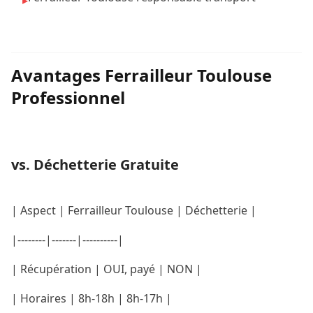
▸
Avantages Ferrailleur Toulouse
Professionnel
vs. Déchetterie Gratuite
| Aspect | Ferrailleur Toulouse | Déchetterie |
|--------|-------|----------|
| Récupération | OUI, payé | NON |
| Horaires | 8h-18h | 8h-17h |