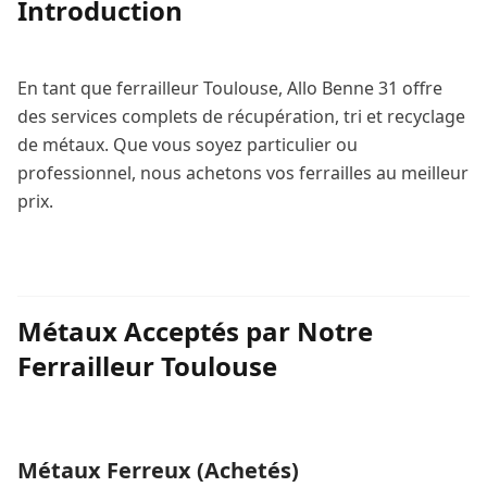
Introduction
En tant que ferrailleur Toulouse, Allo Benne 31 offre
des services complets de récupération, tri et recyclage
de métaux. Que vous soyez particulier ou
professionnel, nous achetons vos ferrailles au meilleur
prix.
Métaux Acceptés par Notre
Ferrailleur Toulouse
Métaux Ferreux (Achetés)