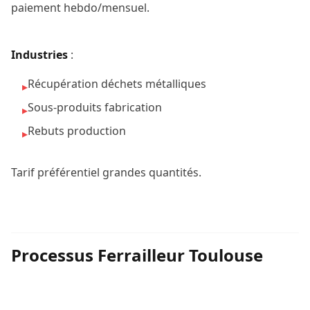
paiement hebdo/mensuel.
Industries
:
Récupération déchets métalliques
▸
Sous-produits fabrication
▸
Rebuts production
▸
Tarif préférentiel grandes quantités.
Processus Ferrailleur Toulouse