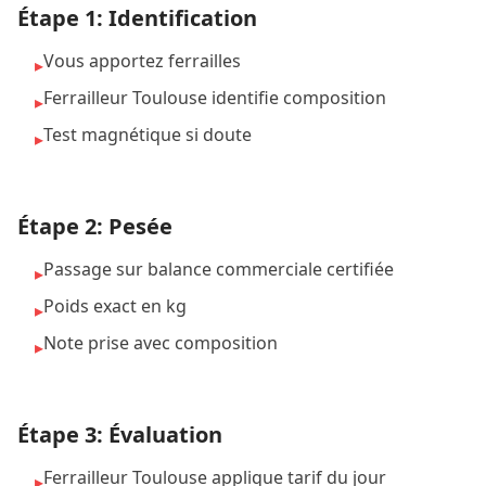
Étape 1: Identification
Vous apportez ferrailles
▸
Ferrailleur Toulouse identifie composition
▸
Test magnétique si doute
▸
Étape 2: Pesée
Passage sur balance commerciale certifiée
▸
Poids exact en kg
▸
Note prise avec composition
▸
Étape 3: Évaluation
Ferrailleur Toulouse applique tarif du jour
▸