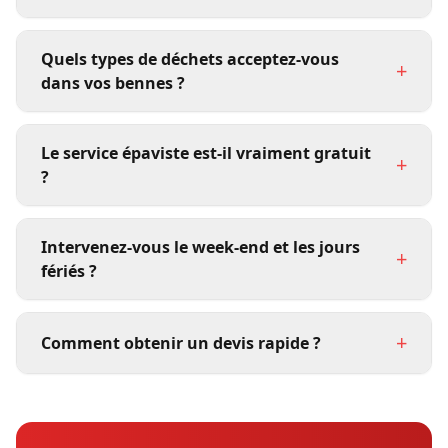
Quels types de déchets acceptez-vous
+
dans vos bennes ?
Le service épaviste est-il vraiment gratuit
+
?
Intervenez-vous le week-end et les jours
+
fériés ?
+
Comment obtenir un devis rapide ?