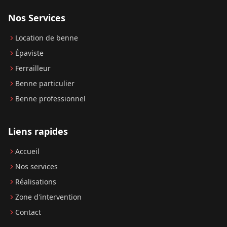
Nos Services
Location de benne
Épaviste
Ferrailleur
Benne particulier
Benne professionnel
Liens rapides
Accueil
Nos services
Réalisations
Zone d'intervention
Contact