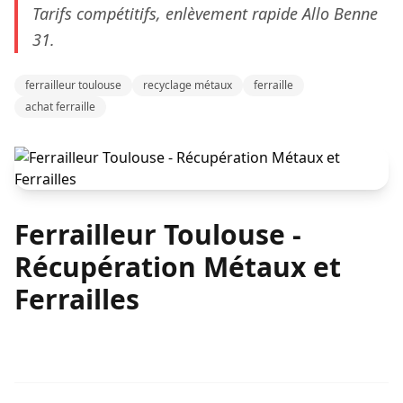
Tarifs compétitifs, enlèvement rapide Allo Benne
31.
ferrailleur toulouse
recyclage métaux
ferraille
achat ferraille
Ferrailleur Toulouse -
Récupération Métaux et
Ferrailles