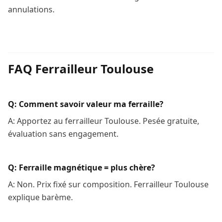
annulations.
FAQ Ferrailleur Toulouse
Q: Comment savoir valeur ma ferraille?
A: Apportez au ferrailleur Toulouse. Pesée gratuite,
évaluation sans engagement.
Q: Ferraille magnétique = plus chère?
A: Non. Prix fixé sur composition. Ferrailleur Toulouse
explique barème.