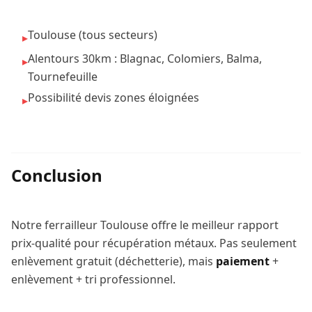
Toulouse (tous secteurs)
▸
Alentours 30km : Blagnac, Colomiers, Balma,
▸
Tournefeuille
Possibilité devis zones éloignées
▸
Conclusion
Notre ferrailleur Toulouse offre le meilleur rapport
prix-qualité pour récupération métaux. Pas seulement
enlèvement gratuit (déchetterie), mais
paiement
+
enlèvement + tri professionnel.