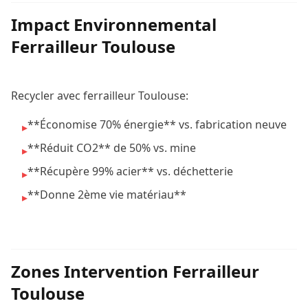
Impact Environnemental
Ferrailleur Toulouse
Recycler avec ferrailleur Toulouse:
**Économise 70% énergie** vs. fabrication neuve
▸
**Réduit CO2** de 50% vs. mine
▸
**Récupère 99% acier** vs. déchetterie
▸
**Donne 2ème vie matériau**
▸
Zones Intervention Ferrailleur
Toulouse