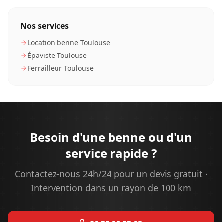
Nos services
Location benne Toulouse
Épaviste Toulouse
Ferrailleur Toulouse
Besoin d'une benne ou d'un
service rapide ?
Contactez-nous 24h/24 pour un devis gratuit ·
Intervention dans un rayon de 100 km