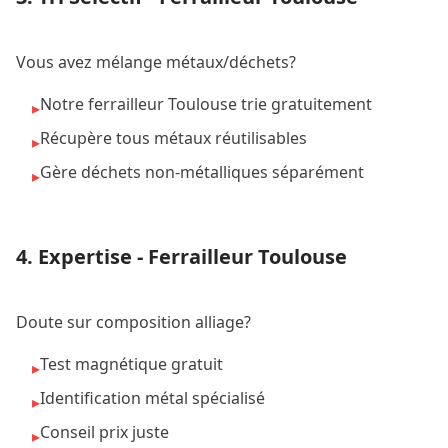
Vous avez mélange métaux/déchets?
Notre ferrailleur Toulouse trie gratuitement
▸
Récupère tous métaux réutilisables
▸
Gère déchets non-métalliques séparément
▸
4. Expertise - Ferrailleur Toulouse
Doute sur composition alliage?
Test magnétique gratuit
▸
Identification métal spécialisé
▸
Conseil prix juste
▸