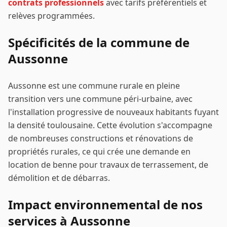
contrats professionnels
avec tarifs préférentiels et
relèves programmées.
Spécificités de la commune de
Aussonne
Aussonne est une commune rurale en pleine
transition vers une commune péri-urbaine, avec
l'installation progressive de nouveaux habitants fuyant
la densité toulousaine. Cette évolution s'accompagne
de nombreuses constructions et rénovations de
propriétés rurales, ce qui crée une demande en
location de benne pour travaux de terrassement, de
démolition et de débarras.
Impact environnemental de nos
services à
Aussonne