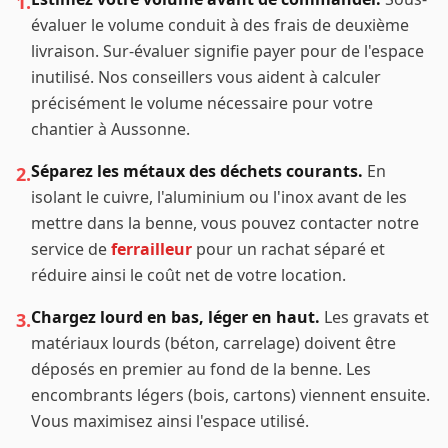
1.
évaluer le volume conduit à des frais de deuxième
livraison. Sur-évaluer signifie payer pour de l'espace
inutilisé. Nos conseillers vous aident à calculer
précisément le volume nécessaire pour votre
chantier à
Aussonne
.
Séparez les métaux des déchets courants.
En
2.
isolant le cuivre, l'aluminium ou l'inox avant de les
mettre dans la benne, vous pouvez contacter notre
service de
ferrailleur
pour un rachat séparé et
réduire ainsi le coût net de votre location.
Chargez lourd en bas, léger en haut.
Les gravats et
3.
matériaux lourds (béton, carrelage) doivent être
déposés en premier au fond de la benne. Les
encombrants légers (bois, cartons) viennent ensuite.
Vous maximisez ainsi l'espace utilisé.