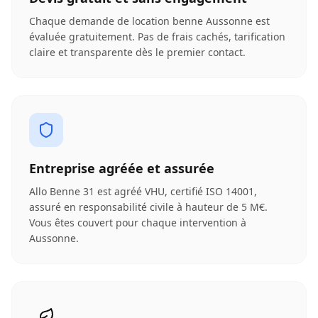
Chaque demande de location benne Aussonne est
évaluée gratuitement. Pas de frais cachés, tarification
claire et transparente dès le premier contact.
Entreprise agréée et assurée
Allo Benne 31 est agréé VHU, certifié ISO 14001,
assuré en responsabilité civile à hauteur de 5 M€.
Vous êtes couvert pour chaque intervention à
Aussonne.