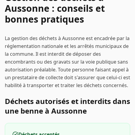
Aussonne
: conseils et
bonnes pratiques
La gestion des déchets à
Aussonne
est encadrée par la
réglementation nationale et les arrêtés municipaux de
la commune. Il est interdit de déposer des
encombrants ou des gravats sur la voie publique sans
autorisation préalable. Toute personne faisant appel à
un prestataire de collecte doit s'assurer que celui-ci est
habilité à transporter et traiter les déchets concernés.
Déchets autorisés et interdits dans
une benne à
Aussonne
Déchets acceptés