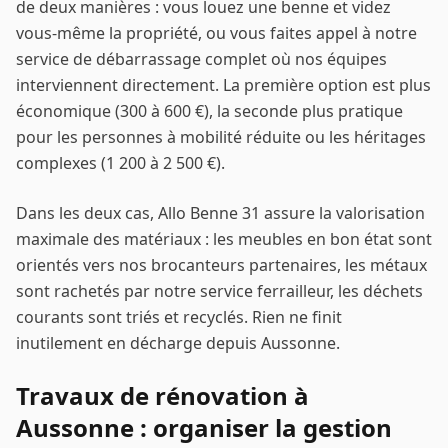
de deux manières : vous louez une benne et videz
vous-même la propriété, ou vous faites appel à notre
service de débarrassage complet où nos équipes
interviennent directement. La première option est plus
économique (300 à 600 €), la seconde plus pratique
pour les personnes à mobilité réduite ou les héritages
complexes (1 200 à 2 500 €).
Dans les deux cas, Allo Benne 31 assure la valorisation
maximale des matériaux : les meubles en bon état sont
orientés vers nos brocanteurs partenaires, les métaux
sont rachetés par notre service ferrailleur, les déchets
courants sont triés et recyclés. Rien ne finit
inutilement en décharge depuis
Aussonne
.
Travaux de rénovation à
Aussonne
: organiser la gestion