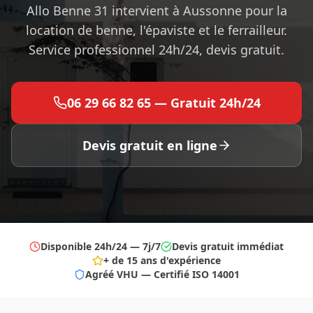
Allo Benne 31 intervient à Aussonne pour la
location de benne, l'épaviste et le ferrailleur.
Service professionnel 24h/24, devis gratuit.
06 29 66 82 65 — Gratuit 24h/24
Devis gratuit en ligne
Disponible 24h/24 — 7j/7
Devis gratuit immédiat
+ de 15 ans d'expérience
Agréé VHU — Certifié ISO 14001