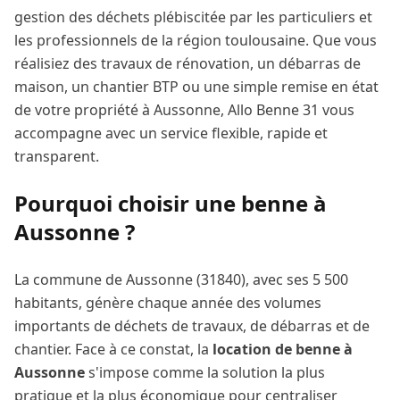
gestion des déchets plébiscitée par les particuliers et
les professionnels de la région toulousaine. Que vous
réalisiez des travaux de rénovation, un débarras de
maison, un chantier BTP ou une simple remise en état
de votre propriété à
Aussonne
, Allo Benne 31 vous
accompagne avec un service flexible, rapide et
transparent.
Pourquoi choisir une benne à
Aussonne
?
La commune de
Aussonne
(
31840
), avec ses
5 500
habitants, génère chaque année des volumes
importants de déchets de travaux, de débarras et de
chantier. Face à ce constat, la
location de benne à
Aussonne
s'impose comme la solution la plus
pratique et la plus économique pour centraliser