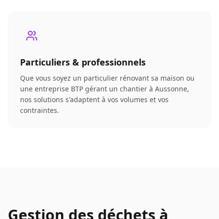
Particuliers & professionnels
Que vous soyez un particulier rénovant sa maison ou
une entreprise BTP gérant un chantier à Aussonne,
nos solutions s'adaptent à vos volumes et vos
contraintes.
Gestion des déchets à