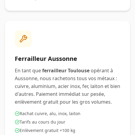
Ferrailleur
Aussonne
En tant que
ferrailleur Toulouse
opérant à
Aussonne
, nous rachetons tous vos métaux :
cuivre, aluminium, acier inox, fer, laiton et bien
d'autres. Paiement immédiat sur pesée,
enlèvement gratuit pour les gros volumes.
Rachat cuivre, alu, inox, laiton
Tarifs au cours du jour
Enlèvement gratuit +100 kg