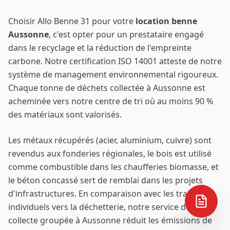
Choisir Allo Benne 31 pour votre
location benne
Aussonne
, c'est opter pour un prestataire engagé
dans le recyclage et la réduction de l'empreinte
carbone. Notre certification ISO 14001 atteste de notre
système de management environnemental rigoureux.
Chaque tonne de déchets collectée à
Aussonne
est
acheminée vers notre centre de tri où au moins 90 %
des matériaux sont valorisés.
Les métaux récupérés (acier, aluminium, cuivre) sont
revendus aux fonderies régionales, le bois est utilisé
comme combustible dans les chaufferies biomasse, et
le béton concassé sert de remblai dans les projets
d'infrastructures. En comparaison avec les trajets
individuels vers la déchetterie, notre service de
collecte groupée à
Aussonne
réduit les émissions de