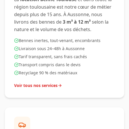
région toulousaine est notre cœur de métier
depuis plus de 15 ans. À
Aussonne
, nous
livrons des bennes de
3 m³ à 12 m³
selon la
nature et le volume de vos déchets.
Bennes inertes, tout-venant, encombrants
Livraison sous 24–48h à
Aussonne
Tarif transparent, sans frais cachés
Transport compris dans le devis
Recyclage 90 % des matériaux
Voir tous nos services