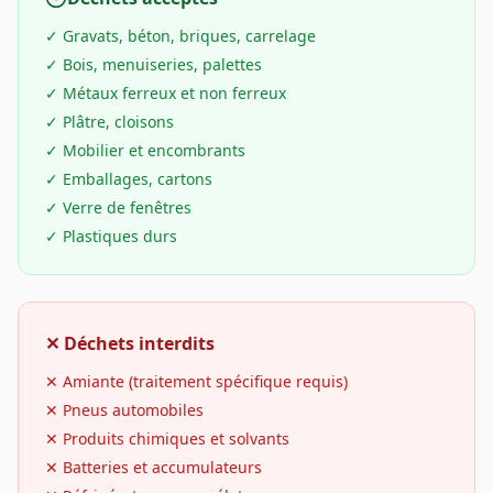
✓
Gravats, béton, briques, carrelage
✓
Bois, menuiseries, palettes
✓
Métaux ferreux et non ferreux
✓
Plâtre, cloisons
✓
Mobilier et encombrants
✓
Emballages, cartons
✓
Verre de fenêtres
✓
Plastiques durs
✕ Déchets interdits
✕
Amiante (traitement spécifique requis)
✕
Pneus automobiles
✕
Produits chimiques et solvants
✕
Batteries et accumulateurs