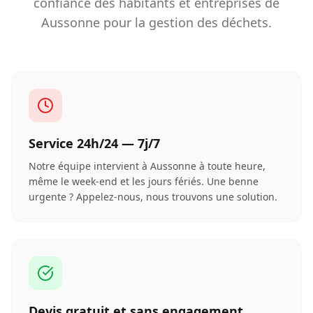
confiance des habitants et entreprises de
Aussonne
pour la gestion des déchets.
Service 24h/24 — 7j/7
Notre équipe intervient à Aussonne à toute heure,
même le week-end et les jours fériés. Une benne
urgente ? Appelez-nous, nous trouvons une solution.
Devis gratuit et sans engagement