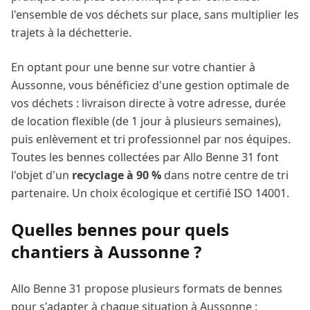
l'ensemble de vos déchets sur place, sans multiplier les
trajets à la déchetterie.
En optant pour une benne sur votre chantier à
Aussonne
, vous bénéficiez d'une gestion optimale de
vos déchets : livraison directe à votre adresse, durée
de location flexible (de 1 jour à plusieurs semaines),
puis enlèvement et tri professionnel par nos équipes.
Toutes les bennes collectées par Allo Benne 31 font
l'objet d'un
recyclage à 90 %
dans notre centre de tri
partenaire. Un choix écologique et certifié ISO 14001.
Quelles bennes pour quels
chantiers à
Aussonne
?
Allo Benne 31 propose plusieurs formats de bennes
pour s'adapter à chaque situation à
Aussonne
: