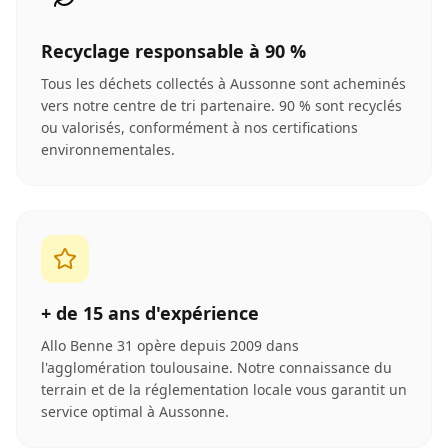
Recyclage responsable à 90 %
Tous les déchets collectés à Aussonne sont acheminés
vers notre centre de tri partenaire. 90 % sont recyclés
ou valorisés, conformément à nos certifications
environnementales.
+ de 15 ans d'expérience
Allo Benne 31 opère depuis 2009 dans
l'agglomération toulousaine. Notre connaissance du
terrain et de la réglementation locale vous garantit un
service optimal à Aussonne.