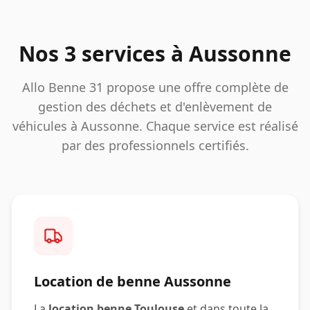
Nos 3 services à
Aussonne
Allo Benne 31 propose une offre complète de
gestion des déchets et d'enlèvement de
véhicules à
Aussonne
. Chaque service est réalisé
par des professionnels certifiés.
Location de benne
Aussonne
La
location benne Toulouse
et dans toute la