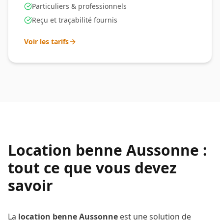
Particuliers & professionnels
Reçu et traçabilité fournis
Voir les tarifs
Location benne
Aussonne
:
tout ce que vous devez
savoir
La
location benne
Aussonne
est une solution de