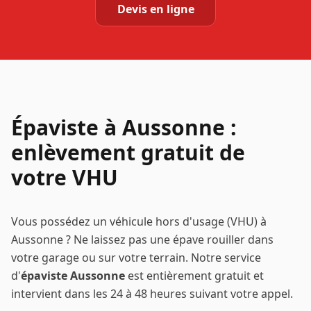
Devis en ligne
Épaviste à
Aussonne
:
enlèvement gratuit de
votre VHU
Vous possédez un véhicule hors d'usage (VHU) à
Aussonne
? Ne laissez pas une épave rouiller dans
votre garage ou sur votre terrain. Notre service
d'
épaviste
Aussonne
est entièrement gratuit et
intervient dans les 24 à 48 heures suivant votre appel.