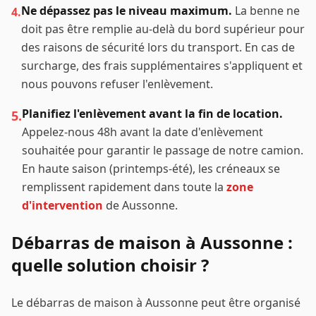
Ne dépassez pas le niveau maximum.
La benne ne
4.
doit pas être remplie au-delà du bord supérieur pour
des raisons de sécurité lors du transport. En cas de
surcharge, des frais supplémentaires s'appliquent et
nous pouvons refuser l'enlèvement.
Planifiez l'enlèvement avant la fin de location.
5.
Appelez-nous 48h avant la date d'enlèvement
souhaitée pour garantir le passage de notre camion.
En haute saison (printemps-été), les créneaux se
remplissent rapidement dans toute la
zone
d'intervention
de
Aussonne
.
Débarras de maison à
Aussonne
:
quelle solution choisir ?
Le débarras de maison à
Aussonne
peut être organisé