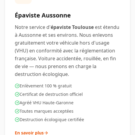
Épaviste
Aussonne
Notre service d'
épaviste Toulouse
est étendu
à
Aussonne
et ses environs. Nous enlevons
gratuitement votre véhicule hors d'usage
(VHU) en conformité avec la réglementation
française. Voiture accidentée, rouillée, en fin
de vie — nous prenons en charge la
destruction écologique.
Enlèvement 100 % gratuit
Certificat de destruction officiel
Agréé VHU Haute-Garonne
Toutes marques acceptées
Destruction écologique certifiée
En savoir plus