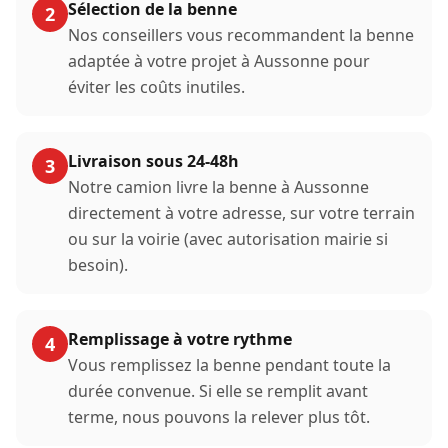
Sélection de la benne
2
Nos conseillers vous recommandent la benne
adaptée à votre projet à
Aussonne
pour
éviter les coûts inutiles.
Livraison sous 24-48h
3
Notre camion livre la benne à
Aussonne
directement à votre adresse, sur votre terrain
ou sur la voirie (avec autorisation mairie si
besoin).
Remplissage à votre rythme
4
Vous remplissez la benne pendant toute la
durée convenue. Si elle se remplit avant
terme, nous pouvons la relever plus tôt.