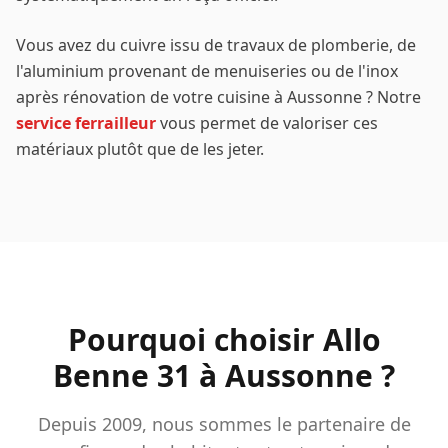
Vous avez du cuivre issu de travaux de plomberie, de
l'aluminium provenant de menuiseries ou de l'inox
après rénovation de votre cuisine à
Aussonne
? Notre
service ferrailleur
vous permet de valoriser ces
matériaux plutôt que de les jeter.
Pourquoi choisir Allo
Benne 31 à
Aussonne
?
Depuis 2009, nous sommes le partenaire de