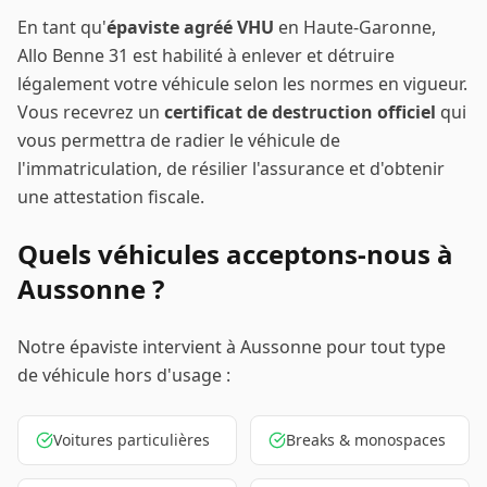
En tant qu'
épaviste agréé VHU
en Haute-Garonne,
Allo Benne 31 est habilité à enlever et détruire
légalement votre véhicule selon les normes en vigueur.
Vous recevrez un
certificat de destruction officiel
qui
vous permettra de radier le véhicule de
l'immatriculation, de résilier l'assurance et d'obtenir
une attestation fiscale.
Quels véhicules acceptons-nous à
Aussonne
?
Notre épaviste intervient à
Aussonne
pour tout type
de véhicule hors d'usage :
Voitures particulières
Breaks & monospaces