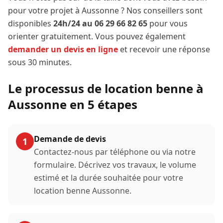
pour votre projet à
Aussonne
? Nos conseillers sont
disponibles
24h/24 au 06 29 66 82 65
pour vous
orienter gratuitement. Vous pouvez également
demander un devis en ligne
et recevoir une réponse
sous 30 minutes.
Le processus de location benne à
Aussonne
en 5 étapes
Demande de devis
1
Contactez-nous par téléphone ou via notre
formulaire. Décrivez vos travaux, le volume
estimé et la durée souhaitée pour votre
location benne
Aussonne
.