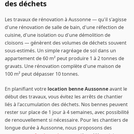
des déchets
Les travaux de rénovation à
Aussonne
— qu'il s'agisse
d'une rénovation de salle de bain, d'une réfection de
cuisine, d'une isolation ou d'une démolition de
cloisons — génèrent des volumes de déchets souvent
sous-estimés. Un simple ragréage de sol dans un
appartement de 60 m² peut produire 1 à 2 tonnes de
gravats. Une rénovation complète d'une maison de
100 m² peut dépasser 10 tonnes.
En planifiant votre
location benne
Aussonne
avant le
début des travaux, vous évitez les arrêts de chantier
liés à l'accumulation des déchets. Nos bennes peuvent
rester sur place de 1 jour à 4 semaines, avec possibilité
de renouvellement si nécessaire. Pour les chantiers de
longue durée à
Aussonne
, nous proposons des