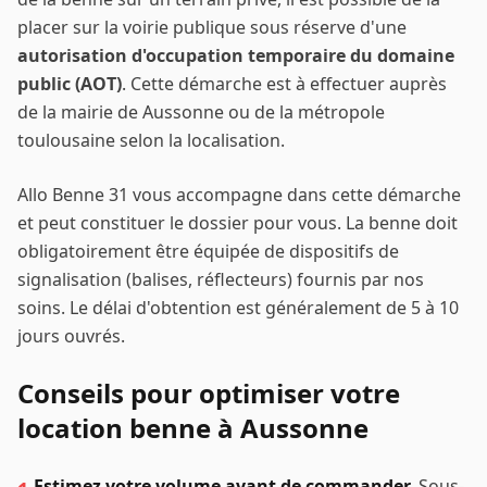
placer sur la voirie publique sous réserve d'une
autorisation d'occupation temporaire du domaine
public (AOT)
. Cette démarche est à effectuer auprès
de la mairie de
Aussonne
ou de la métropole
toulousaine selon la localisation.
Allo Benne 31 vous accompagne dans cette démarche
et peut constituer le dossier pour vous. La benne doit
obligatoirement être équipée de dispositifs de
signalisation (balises, réflecteurs) fournis par nos
soins. Le délai d'obtention est généralement de 5 à 10
jours ouvrés.
Conseils pour optimiser votre
location benne à
Aussonne
Estimez votre volume avant de commander.
Sous-