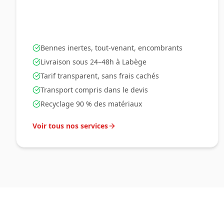
Bennes inertes, tout-venant, encombrants
Livraison sous 24–48h à
Labège
Tarif transparent, sans frais cachés
Transport compris dans le devis
Recyclage 90 % des matériaux
Voir tous nos services