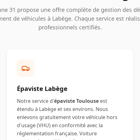
nne 31 propose une offre complète de gestion des dé
ment de véhicules à
Labège
. Chaque service est réali
professionnels certifiés.
Épaviste
Labège
Notre service d'
épaviste Toulouse
est
étendu à
Labège
et ses environs. Nous
enlevons gratuitement votre véhicule hors
d'usage (VHU) en conformité avec la
réglementation française. Voiture