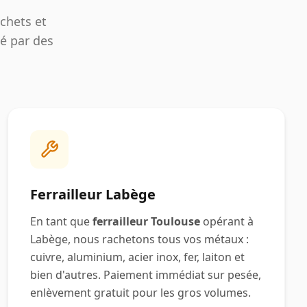
chets et
sé par des
Ferrailleur
Labège
En tant que
ferrailleur Toulouse
opérant à
Labège
, nous rachetons tous vos métaux :
cuivre, aluminium, acier inox, fer, laiton et
bien d'autres. Paiement immédiat sur pesée,
enlèvement gratuit pour les gros volumes.