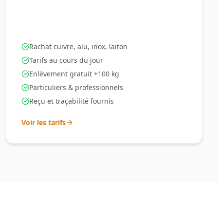
Rachat cuivre, alu, inox, laiton
Tarifs au cours du jour
Enlèvement gratuit +100 kg
Particuliers & professionnels
Reçu et traçabilité fournis
Voir les tarifs