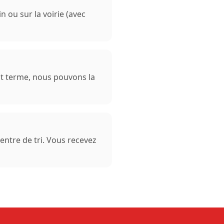
n ou sur la voirie (avec
nt terme, nous pouvons la
entre de tri. Vous recevez