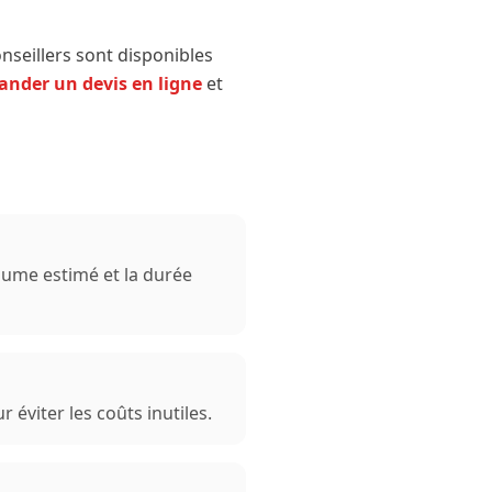
nseillers sont disponibles
nder un devis en ligne
et
lume estimé et la durée
 éviter les coûts inutiles.