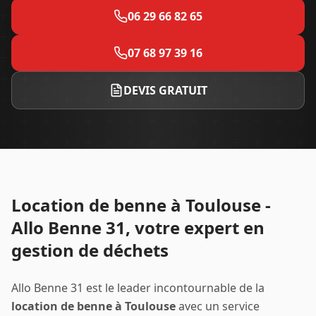
06 29 66 82 65
07 68 97 39 16
DEVIS GRATUIT
Location de benne à Toulouse -
Allo Benne 31, votre expert en
gestion de déchets
Allo Benne 31 est le leader incontournable de la
location de benne à Toulouse
avec un service