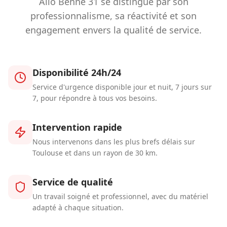
Allo Benne 31 se distingue par son
professionnalisme, sa réactivité et son
engagement envers la qualité de service.
Disponibilité 24h/24
Service d'urgence disponible jour et nuit, 7 jours sur
7, pour répondre à tous vos besoins.
Intervention rapide
Nous intervenons dans les plus brefs délais sur
Toulouse et dans un rayon de 30 km.
Service de qualité
Un travail soigné et professionnel, avec du matériel
adapté à chaque situation.