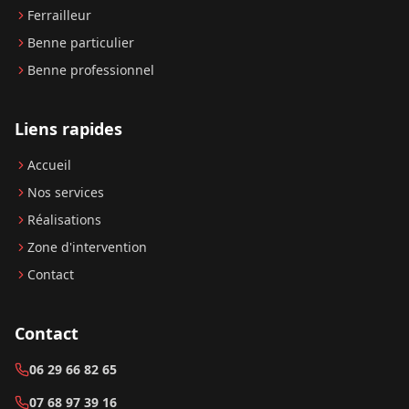
Ferrailleur
Benne particulier
Benne professionnel
Liens rapides
Accueil
Nos services
Réalisations
Zone d'intervention
Contact
Contact
06 29 66 82 65
07 68 97 39 16