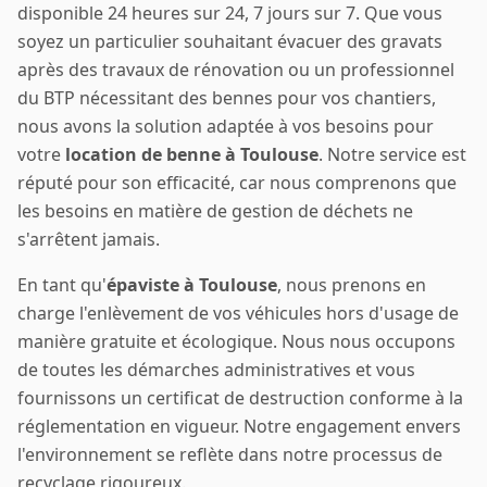
disponible 24 heures sur 24, 7 jours sur 7. Que vous
soyez un particulier souhaitant évacuer des gravats
après des travaux de rénovation ou un professionnel
du BTP nécessitant des bennes pour vos chantiers,
nous avons la solution adaptée à vos besoins pour
votre
location de benne à Toulouse
. Notre service est
réputé pour son efficacité, car nous comprenons que
les besoins en matière de gestion de déchets ne
s'arrêtent jamais.
En tant qu'
épaviste à Toulouse
, nous prenons en
charge l'enlèvement de vos véhicules hors d'usage de
manière gratuite et écologique. Nous nous occupons
de toutes les démarches administratives et vous
fournissons un certificat de destruction conforme à la
réglementation en vigueur. Notre engagement envers
l'environnement se reflète dans notre processus de
recyclage rigoureux.