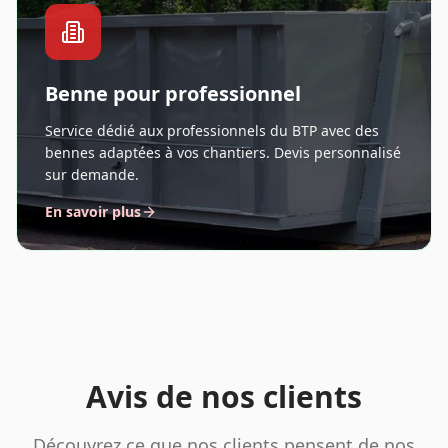
Benne pour professionnel
Service dédié aux professionnels du BTP avec des
bennes adaptées à vos chantiers. Devis personnalisé
sur demande.
En savoir plus
Avis de nos clients
Découvrez ce que nos clients pensent de nos