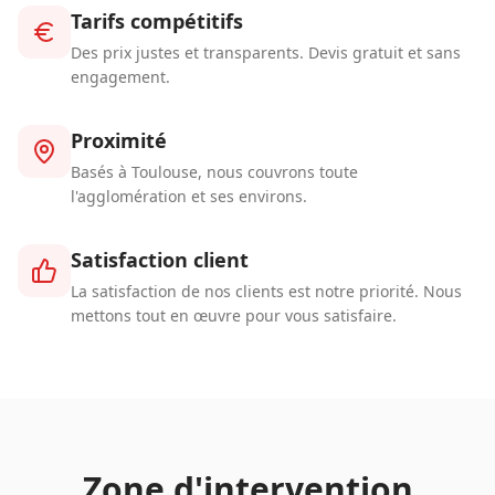
Tarifs compétitifs
Des prix justes et transparents. Devis gratuit et sans
engagement.
Proximité
Basés à Toulouse, nous couvrons toute
l'agglomération et ses environs.
Satisfaction client
La satisfaction de nos clients est notre priorité. Nous
mettons tout en œuvre pour vous satisfaire.
Zone d'intervention