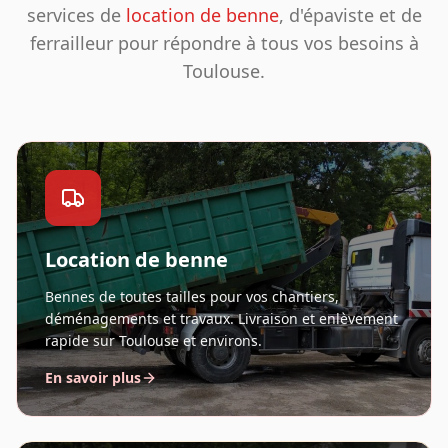
services de
location de benne
, d'épaviste et de
ferrailleur pour répondre à tous vos besoins à
Toulouse.
Location de benne
Bennes de toutes tailles pour vos chantiers,
déménagements et travaux. Livraison et enlèvement
rapide sur Toulouse et environs.
En savoir plus