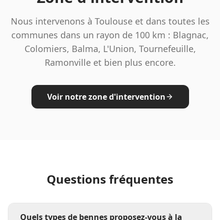
Nous intervenons à Toulouse et dans toutes les
communes dans un rayon de 100 km : Blagnac,
Colomiers, Balma, L'Union, Tournefeuille,
Ramonville et bien plus encore.
Voir notre zone d'intervention
Questions fréquentes
Quels types de bennes proposez-vous à la