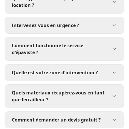
location ?
Intervenez-vous en urgence ?
Comment fonctionne le service
d'épaviste ?
Quelle est votre zone d'intervention ?
Quels matériaux récupérez-vous en tant
que ferrailleur ?
Comment demander un devis gratuit ?