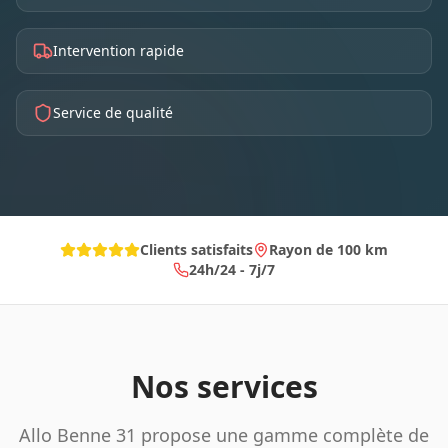
Intervention rapide
Service de qualité
Clients satisfaits
Rayon de 100 km
24h/24 - 7j/7
Nos services
Allo Benne 31 propose une gamme complète de