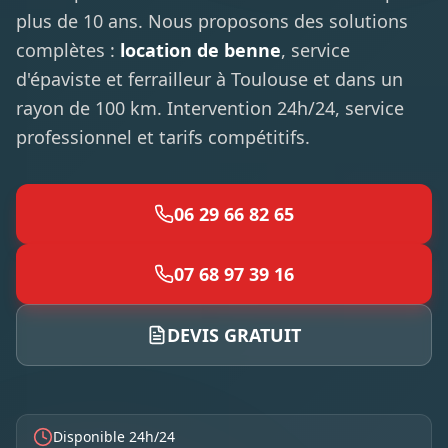
plus de 10 ans. Nous proposons des solutions
complètes :
location de benne
, service
d'épaviste et ferrailleur à Toulouse et dans un
rayon de 100 km. Intervention 24h/24, service
professionnel et tarifs compétitifs.
06 29 66 82 65
07 68 97 39 16
DEVIS GRATUIT
Disponible 24h/24