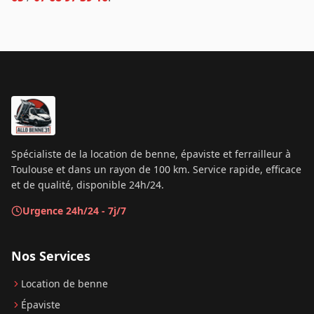
Spécialiste de la location de benne, épaviste et ferrailleur à
Toulouse et dans un rayon de 100 km. Service rapide, efficace
et de qualité, disponible 24h/24.
Urgence 24h/24 - 7j/7
Nos Services
Location de benne
Épaviste