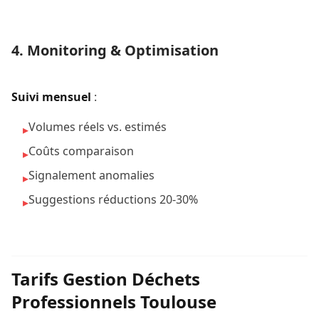
4. Monitoring & Optimisation
Suivi mensuel
:
Volumes réels vs. estimés
▸
Coûts comparaison
▸
Signalement anomalies
▸
Suggestions réductions 20-30%
▸
Tarifs Gestion Déchets
Professionnels Toulouse