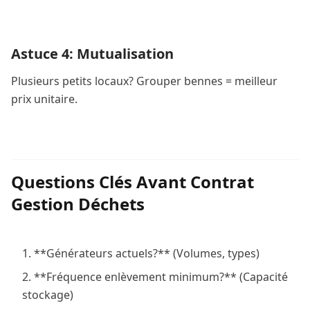
Astuce 4: Mutualisation
Plusieurs petits locaux? Grouper bennes = meilleur
prix unitaire.
Questions Clés Avant Contrat
Gestion Déchets
**Générateurs actuels?** (Volumes, types)
**Fréquence enlèvement minimum?** (Capacité
stockage)