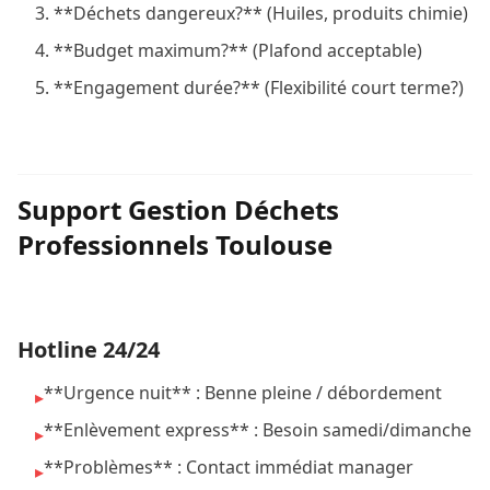
**Déchets dangereux?** (Huiles, produits chimie)
**Budget maximum?** (Plafond acceptable)
**Engagement durée?** (Flexibilité court terme?)
Support Gestion Déchets
Professionnels Toulouse
Hotline 24/24
**Urgence nuit** : Benne pleine / débordement
▸
**Enlèvement express** : Besoin samedi/dimanche
▸
**Problèmes** : Contact immédiat manager
▸