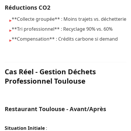
Réductions CO2
**Collecte groupée** : Moins trajets vs. déchetterie
▸
**Tri professionnel** : Recyclage 90% vs. 60%
▸
**Compensation** : Crédits carbone si demand
▸
Cas Réel - Gestion Déchets
Professionnel Toulouse
Restaurant Toulouse - Avant/Après
Situation Initiale
: