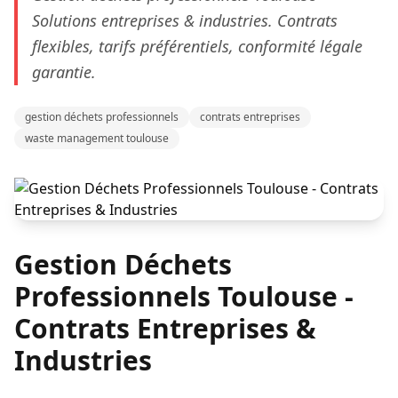
Solutions entreprises & industries. Contrats
flexibles, tarifs préférentiels, conformité légale
garantie.
gestion déchets professionnels
contrats entreprises
waste management toulouse
Gestion Déchets
Professionnels Toulouse -
Contrats Entreprises &
Industries