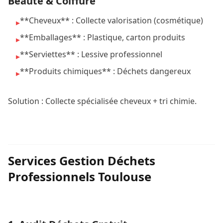
Beauté & Coiffure
**Cheveux** : Collecte valorisation (cosmétique)
▸
**Emballages** : Plastique, carton produits
▸
**Serviettes** : Lessive professionnel
▸
**Produits chimiques** : Déchets dangereux
▸
Solution : Collecte spécialisée cheveux + tri chimie.
Services Gestion Déchets
Professionnels Toulouse