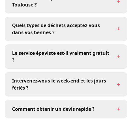
+
Toulouse ?
Quels types de déchets acceptez-vous
+
dans vos bennes ?
Le service épaviste est-il vraiment gratuit
+
?
Intervenez-vous le week-end et les jours
+
fériés ?
+
Comment obtenir un devis rapide ?