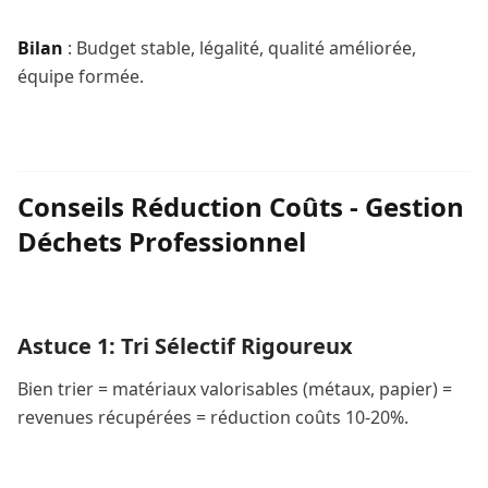
Bilan
: Budget stable, légalité, qualité améliorée,
équipe formée.
Conseils Réduction Coûts - Gestion
Déchets Professionnel
Astuce 1: Tri Sélectif Rigoureux
Bien trier = matériaux valorisables (métaux, papier) =
revenues récupérées = réduction coûts 10-20%.