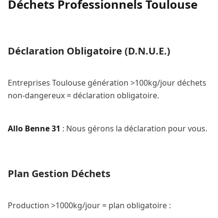
Déchets Professionnels Toulouse
Déclaration Obligatoire (D.N.U.E.)
Entreprises Toulouse génération >100kg/jour déchets
non-dangereux = déclaration obligatoire.
Allo Benne 31
: Nous gérons la déclaration pour vous.
Plan Gestion Déchets
Production >1000kg/jour = plan obligatoire :