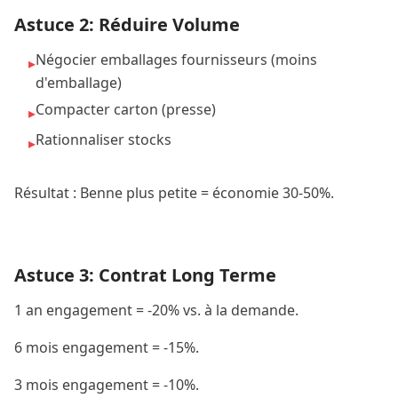
Astuce 2: Réduire Volume
Négocier emballages fournisseurs (moins
▸
d'emballage)
Compacter carton (presse)
▸
Rationnaliser stocks
▸
Résultat : Benne plus petite = économie 30-50%.
Astuce 3: Contrat Long Terme
1 an engagement = -20% vs. à la demande.
6 mois engagement = -15%.
3 mois engagement = -10%.