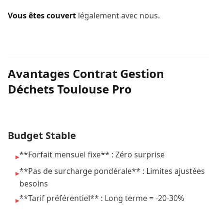
Vous êtes couvert
légalement avec nous.
Avantages Contrat Gestion
Déchets Toulouse Pro
Budget Stable
**Forfait mensuel fixe** : Zéro surprise
▸
**Pas de surcharge pondérale** : Limites ajustées
▸
besoins
**Tarif préférentiel** : Long terme = -20-30%
▸