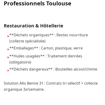
Professionnels Toulouse
Restauration & Hôtellerie
**Déchets organiques** : Restes nourriture
▸
(collecte spécialisée)
**Emballages** : Carton, plastique, verre
▸
**Huiles usagées** : Traitement denrées
▸
(obligatoire)
**Déchets dangereux** : Bouteilles alcool/chimie
▸
Solution Allo Benne 31 : Contrats tri sélectif + collecte
organique 3x/semaine.