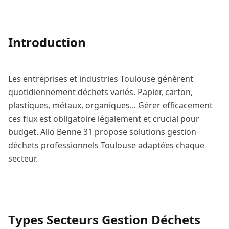
Introduction
Les entreprises et industries Toulouse génèrent
quotidiennement déchets variés. Papier, carton,
plastiques, métaux, organiques... Gérer efficacement
ces flux est obligatoire légalement et crucial pour
budget. Allo Benne 31 propose solutions gestion
déchets professionnels Toulouse adaptées chaque
secteur.
Types Secteurs Gestion Déchets