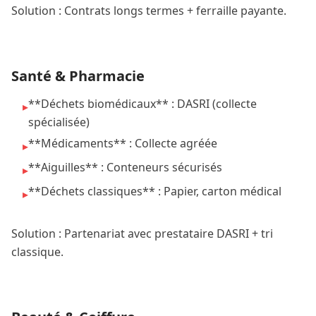
Solution : Contrats longs termes + ferraille payante.
Santé & Pharmacie
**Déchets biomédicaux** : DASRI (collecte
▸
spécialisée)
**Médicaments** : Collecte agréée
▸
**Aiguilles** : Conteneurs sécurisés
▸
**Déchets classiques** : Papier, carton médical
▸
Solution : Partenariat avec prestataire DASRI + tri
classique.