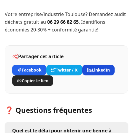
Votre entreprise/industrie Toulouse? Demandez audit
déchets gratuit au
06 29 66 82 65
. Identifions
économies 20-30% + conformité garantie!
Partager cet article
Facebook
Twitter / X
LinkedIn
Copier le lien
❓ Questions fréquentes
Quel est le délai pour obtenir une benne à