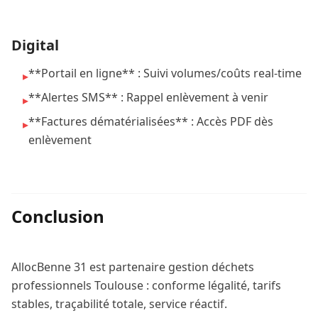
Digital
**Portail en ligne** : Suivi volumes/coûts real-time
▸
**Alertes SMS** : Rappel enlèvement à venir
▸
**Factures dématérialisées** : Accès PDF dès
▸
enlèvement
Conclusion
AllocBenne 31 est partenaire gestion déchets
professionnels Toulouse : conforme légalité, tarifs
stables, traçabilité totale, service réactif.