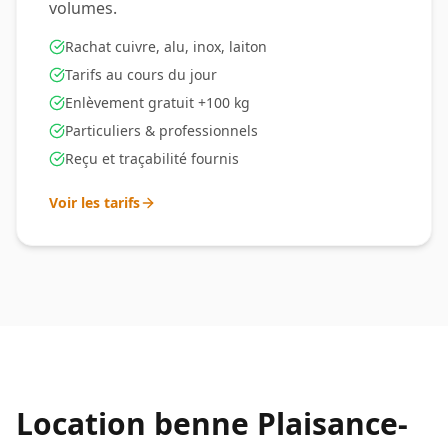
volumes.
Rachat cuivre, alu, inox, laiton
Tarifs au cours du jour
Enlèvement gratuit +100 kg
Particuliers & professionnels
Reçu et traçabilité fournis
Voir les tarifs
Location benne
Plaisance-