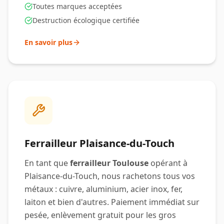
Toutes marques acceptées
Destruction écologique certifiée
En savoir plus
Ferrailleur
Plaisance-du-Touch
En tant que
ferrailleur Toulouse
opérant à
Plaisance-du-Touch
, nous rachetons tous vos
métaux : cuivre, aluminium, acier inox, fer,
laiton et bien d'autres. Paiement immédiat sur
pesée, enlèvement gratuit pour les gros