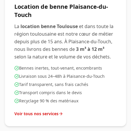
Location de benne
Plaisance-du-
Touch
La
location benne Toulouse
et dans toute la
région toulousaine est notre cœur de métier
depuis plus de 15 ans. À
Plaisance-du-Touch
,
nous livrons des bennes de
3 m³ à 12 m³
selon la nature et le volume de vos déchets.
Bennes inertes, tout-venant, encombrants
Livraison sous 24–48h à
Plaisance-du-Touch
Tarif transparent, sans frais cachés
Transport compris dans le devis
Recyclage 90 % des matériaux
Voir tous nos services