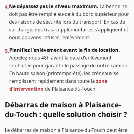
Ne dépassez pas le niveau maximum.
La benne ne
4.
doit pas être remplie au-delà du bord supérieur pour
des raisons de sécurité lors du transport. En cas de
surcharge, des frais supplémentaires s'appliquent et
nous pouvons refuser l'enlèvement.
Planifiez l'enlèvement avant la fin de location.
5.
Appelez-nous 48h avant la date d'enlèvement
souhaitée pour garantir le passage de notre camion.
En haute saison (printemps-été), les créneaux se
remplissent rapidement dans toute la
zone
d'intervention
de
Plaisance-du-Touch
.
Débarras de maison à
Plaisance-
du-Touch
: quelle solution choisir ?
Le débarras de maison à
Plaisance-du-Touch
peut être