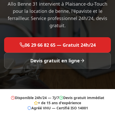
Allo Benne 31 intervient à Plaisance-du-Touch
pour la location de benne, l'épaviste et le
ferrailleur. Service professionnel 24h/24, devis
gratuit.
06 29 66 82 65 — Gratuit 24h/24
Devis gratuit en ligne
Disponible 24h/24 — 7j/7
Devis gratuit immédiat
+ de 15 ans d'expérience
Agréé VHU — Certifié ISO 14001