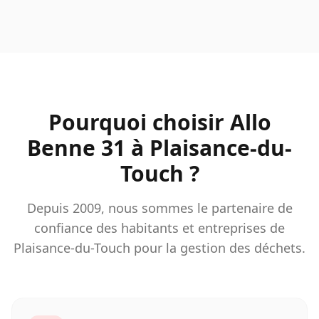
Pourquoi choisir Allo
Benne 31 à
Plaisance-du-
Touch
?
Depuis 2009, nous sommes le partenaire de
confiance des habitants et entreprises de
Plaisance-du-Touch
pour la gestion des déchets.