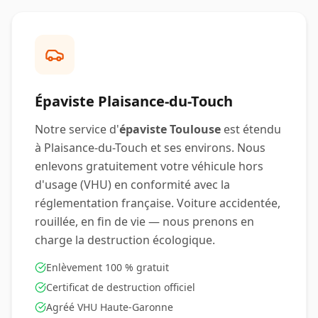
Épaviste
Plaisance-du-Touch
Notre service d'
épaviste Toulouse
est étendu
à
Plaisance-du-Touch
et ses environs. Nous
enlevons gratuitement votre véhicule hors
d'usage (VHU) en conformité avec la
réglementation française. Voiture accidentée,
rouillée, en fin de vie — nous prenons en
charge la destruction écologique.
Enlèvement 100 % gratuit
Certificat de destruction officiel
Agréé VHU Haute-Garonne