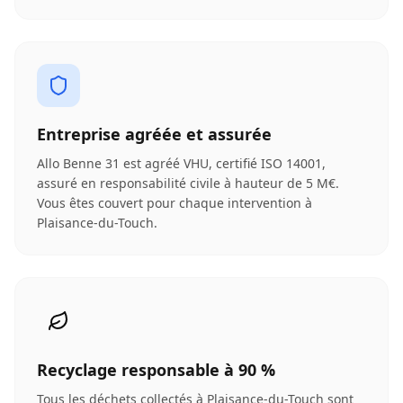
Entreprise agréée et assurée
Allo Benne 31 est agréé VHU, certifié ISO 14001,
assuré en responsabilité civile à hauteur de 5 M€.
Vous êtes couvert pour chaque intervention à
Plaisance-du-Touch.
Recyclage responsable à 90 %
Tous les déchets collectés à Plaisance-du-Touch sont