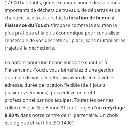
17 000
habitants, génère chaque année des volumes
importants de déchets de travaux, de débarras et de
chantier. Face à ce constat, la
location de benne à
Plaisance-du-Touch
s'impose comme la solution la
plus pratique et la plus économique pour centraliser
l'ensemble de vos déchets sur place, sans multiplier les
trajets à la déchetterie.
En optant pour une benne sur votre chantier à
Plaisance-du-Touch
, vous bénéficiez d'une gestion
optimale de vos déchets : livraison directe à votre
adresse, durée de location flexible (de 1 jour à
plusieurs semaines), puis enlèvement et tri
professionnel par nos équipes. Toutes les bennes
collectées par Allo Benne 31 font l'objet d'un
recyclage
à 90 %
dans notre centre de tri partenaire. Un choix
écologique et certifié ISO 14001.