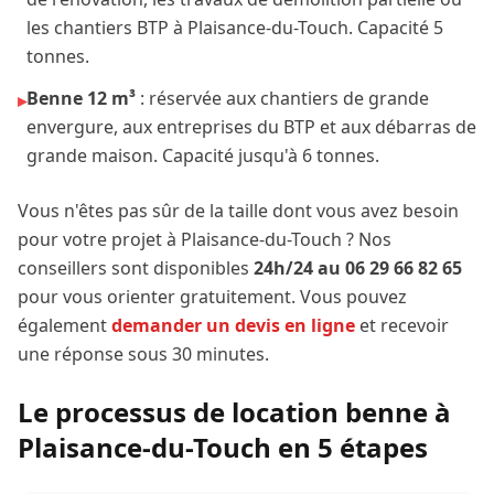
les chantiers BTP à
Plaisance-du-Touch
. Capacité 5
tonnes.
Benne 12 m³
: réservée aux chantiers de grande
▸
envergure, aux entreprises du BTP et aux débarras de
grande maison. Capacité jusqu'à 6 tonnes.
Vous n'êtes pas sûr de la taille dont vous avez besoin
pour votre projet à
Plaisance-du-Touch
? Nos
conseillers sont disponibles
24h/24 au 06 29 66 82 65
pour vous orienter gratuitement. Vous pouvez
également
demander un devis en ligne
et recevoir
une réponse sous 30 minutes.
Le processus de location benne à
Plaisance-du-Touch
en 5 étapes